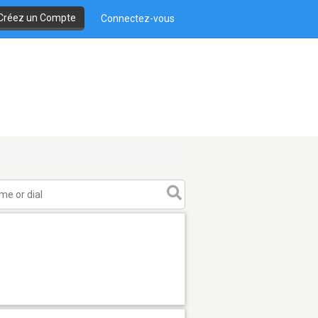
Créez un Compte
Connectez-vous