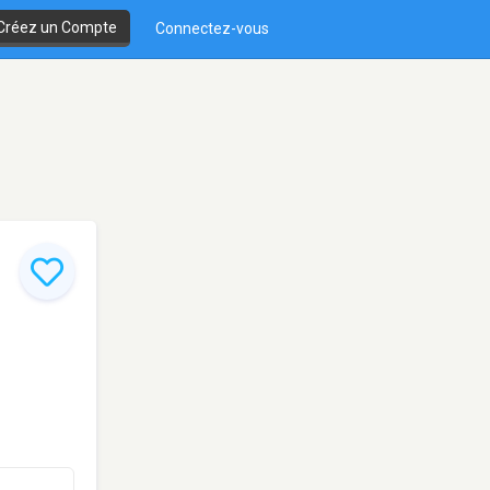
Créez un Compte
Connectez-vous