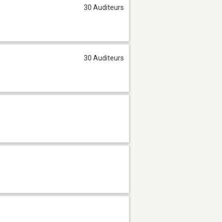
30 Auditeurs
30 Auditeurs