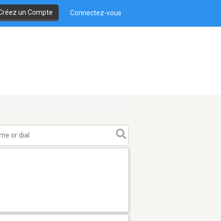
Créez un Compte
Connectez-vous