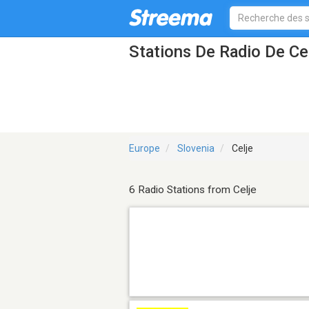
Stations De Radio De Ce
Europe
Slovenia
Celje
6 Radio Stations from Celje