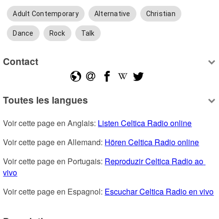
Adult Contemporary
Alternative
Christian
Dance
Rock
Talk
Contact
Toutes les langues
Voir cette page en Anglais: 
Listen Celtica Radio online
Voir cette page en Allemand: 
Hören Celtica Radio online
Voir cette page en Portugais: 
Reproduzir Celtica Radio ao 
vivo
Voir cette page en Espagnol: 
Escuchar Celtica Radio en vivo