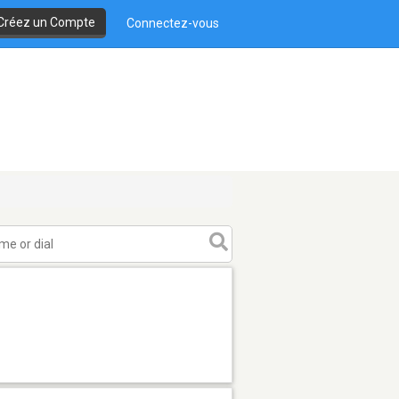
Créez un Compte
Connectez-vous