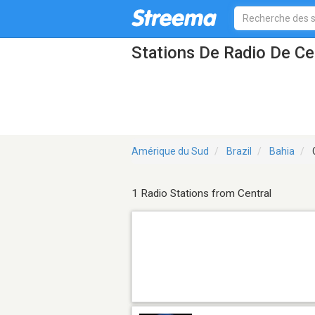
Stations De Radio De Ce
Amérique du Sud
Brazil
Bahia
C
1 Radio Stations from Central