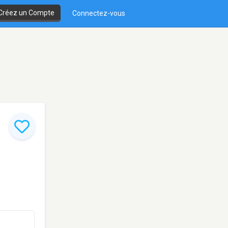
Créez un Compte
Connectez-vous