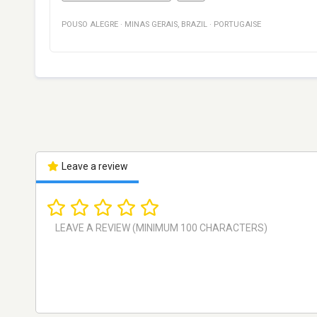
POUSO ALEGRE
·
MINAS GERAIS
,
BRAZIL
·
PORTUGAISE
Leave a review