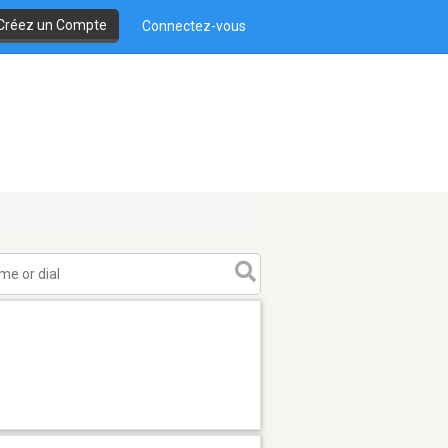
Créez un Compte
Connectez-vous