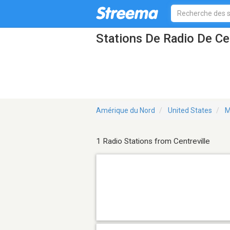
Stations De Radio De Ce
Amérique du Nord
United States
M
1 Radio Stations from Centreville