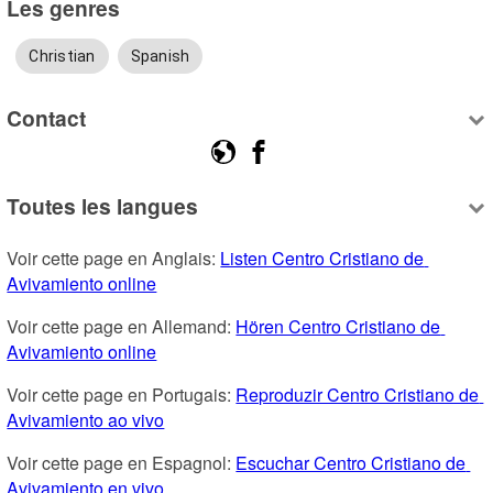
Les genres
Christian
Spanish
Contact
Toutes les langues
Voir cette page en Anglais: 
Listen Centro Cristiano de 
Avivamiento online
Voir cette page en Allemand: 
Hören Centro Cristiano de 
Avivamiento online
Voir cette page en Portugais: 
Reproduzir Centro Cristiano de 
Avivamiento ao vivo
Voir cette page en Espagnol: 
Escuchar Centro Cristiano de 
Avivamiento en vivo