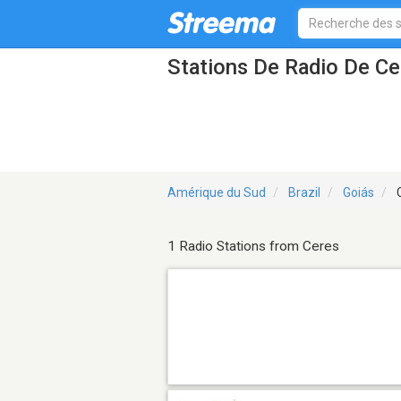
Stations De Radio De Ce
Amérique du Sud
Brazil
Goiás
C
1 Radio Stations from Ceres