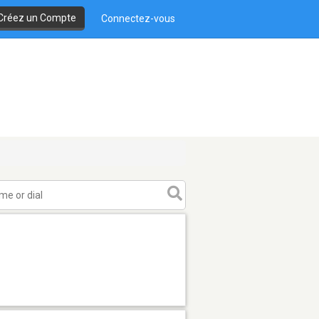
Créez un Compte
Connectez-vous