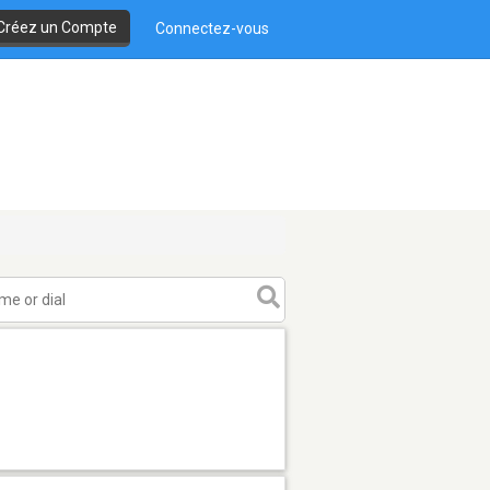
Créez un Compte
Connectez-vous