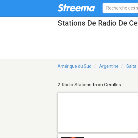
Stations De Radio De Cer
Amérique du Sud
Argentine
Salta
2 Radio Stations from Cerrillos