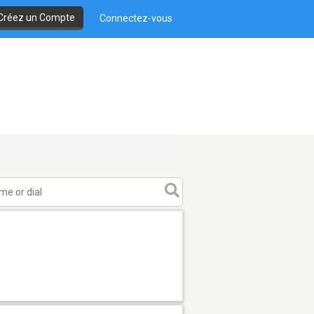
Créez un Compte
Connectez-vous