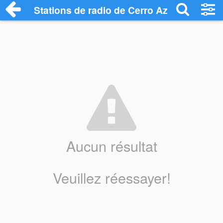
Stations de radio de Cerro Azul
Aucun résultat
Veuillez réessayer!