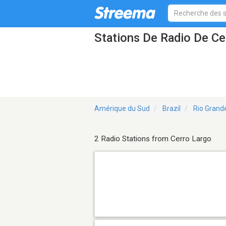
Stations De Radio De Ce
Amérique du Sud
Brazil
Rio Grand
2 Radio Stations from Cerro Largo