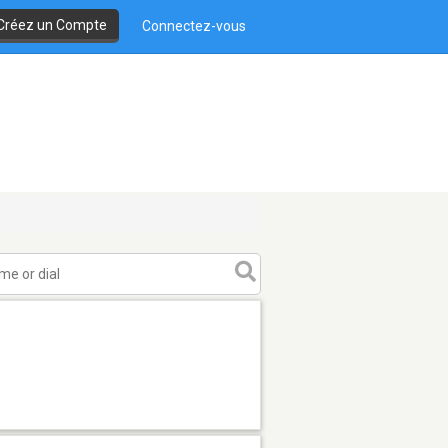
Créez un Compte
Connectez-vous