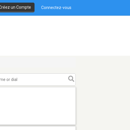
Créez un Compte
Connectez-vous