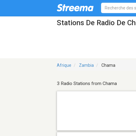
Stations De Radio De C
Afrique
Zambia
Chama
3 Radio Stations from Chama