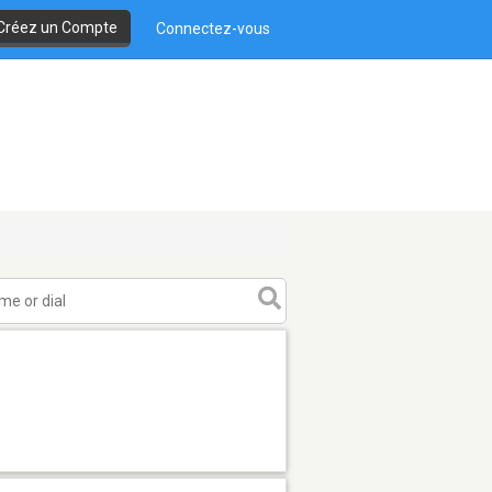
Créez un Compte
Connectez-vous