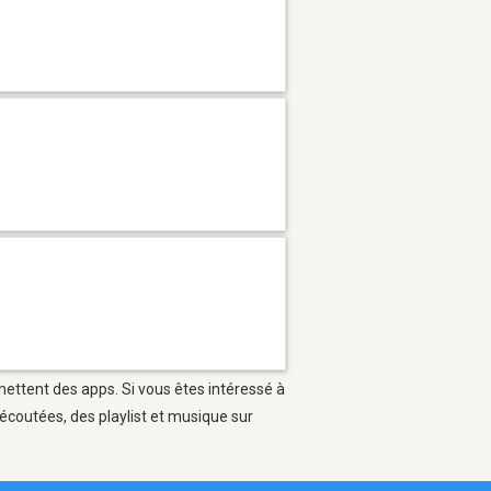
mettent des apps. Si vous êtes intéressé à
écoutées, des playlist et musique sur