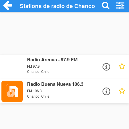
Stations de radio de Chanco
Radio Arenas - 97.9 FM
FM 97.9
Chanco, Chile
Radio Buena Nueva 106.3
FM 106.3
Chanco, Chile