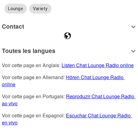
Lounge
Variety
Contact
Toutes les langues
Voir cette page en Anglais: 
Listen Chat Lounge Radio online
Voir cette page en Allemand: 
Hören Chat Lounge Radio 
online
Voir cette page en Portugais: 
Reproduzir Chat Lounge Radio 
ao vivo
Voir cette page en Espagnol: 
Escuchar Chat Lounge Radio 
en vivo