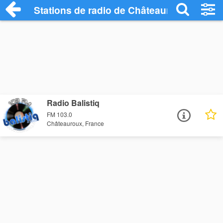
Stations de radio de Châteauroux
Radio Balistiq
FM 103.0
Châteauroux, France