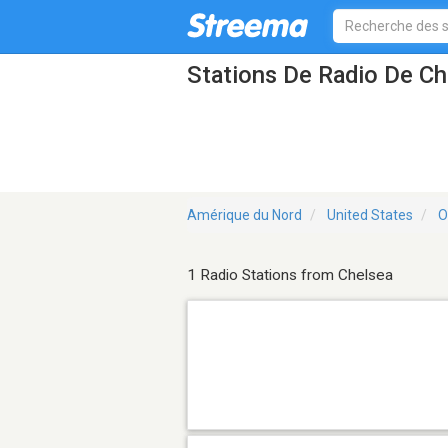
Stations De Radio De C
Amérique du Nord
United States
O
1 Radio Stations from Chelsea