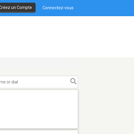
Créez un Compte
Connectez-vous