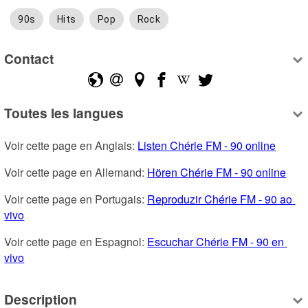
90s
Hits
Pop
Rock
Contact
Toutes les langues
Voir cette page en Anglais: 
Listen Chérie FM - 90 online
Voir cette page en Allemand: 
Hören Chérie FM - 90 online
Voir cette page en Portugais: 
Reproduzir Chérie FM - 90 ao 
vivo
Voir cette page en Espagnol: 
Escuchar Chérie FM - 90 en 
vivo
Description