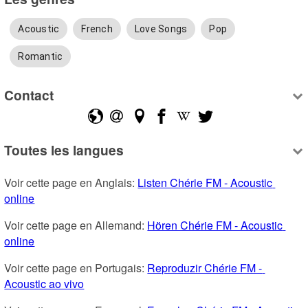
Acoustic
French
Love Songs
Pop
Romantic
Contact
Toutes les langues
Voir cette page en Anglais: 
Listen Chérie FM - Acoustic 
online
Voir cette page en Allemand: 
Hören Chérie FM - Acoustic 
online
Voir cette page en Portugais: 
Reproduzir Chérie FM - 
Acoustic ao vivo