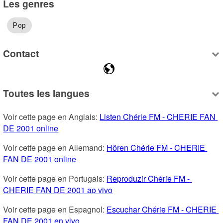
Les genres
Pop
Contact
Toutes les langues
Voir cette page en Anglais: 
Listen Chérie FM - CHERIE FAN 
DE 2001 online
Voir cette page en Allemand: 
Hören Chérie FM - CHERIE 
FAN DE 2001 online
Voir cette page en Portugais: 
Reproduzir Chérie FM - 
CHERIE FAN DE 2001 ao vivo
Voir cette page en Espagnol: 
Escuchar Chérie FM - CHERIE 
FAN DE 2001 en vivo