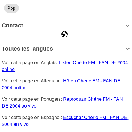
Pop
Contact
Toutes les langues
Voir cette page en Anglais: 
Listen Chérie FM - FAN DE 2004 
online
Voir cette page en Allemand: 
Hören Chérie FM - FAN DE 
2004 online
Voir cette page en Portugais: 
Reproduzir Chérie FM - FAN 
DE 2004 ao vivo
Voir cette page en Espagnol: 
Escuchar Chérie FM - FAN DE 
2004 en vivo