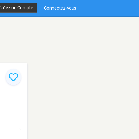
Créez un Compte
Connectez-vous