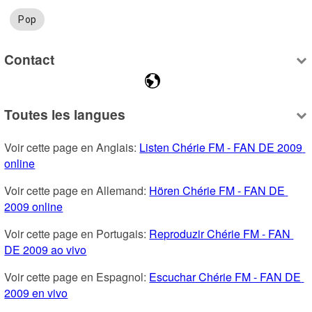
Pop
Contact
Toutes les langues
Voir cette page en Anglais: 
Listen Chérie FM - FAN DE 2009 
online
Voir cette page en Allemand: 
Hören Chérie FM - FAN DE 
2009 online
Voir cette page en Portugais: 
Reproduzir Chérie FM - FAN 
DE 2009 ao vivo
Voir cette page en Espagnol: 
Escuchar Chérie FM - FAN DE 
2009 en vivo