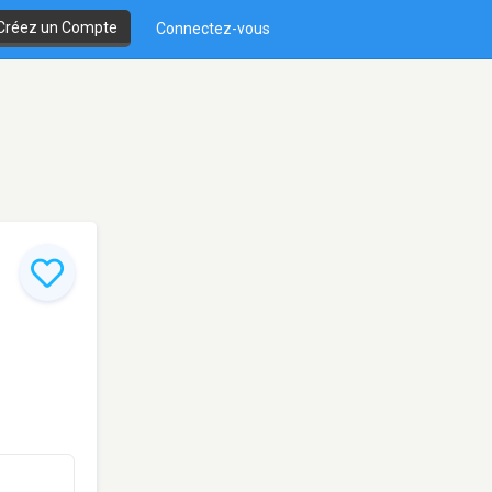
Créez un Compte
Connectez-vous