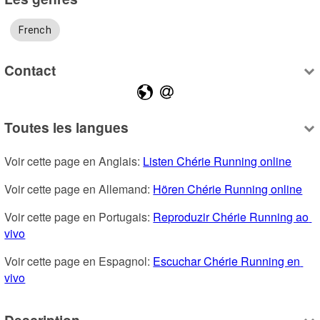
French
Contact
Toutes les langues
Voir cette page en Anglais: 
Listen Chérie Running online
Voir cette page en Allemand: 
Hören Chérie Running online
Voir cette page en Portugais: 
Reproduzir Chérie Running ao 
vivo
Voir cette page en Espagnol: 
Escuchar Chérie Running en 
vivo