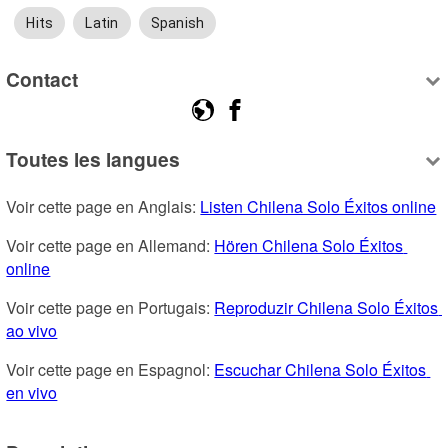
Hits
Latin
Spanish
Contact
Toutes les langues
Voir cette page en Anglais: 
Listen Chilena Solo Éxitos online
Voir cette page en Allemand: 
Hören Chilena Solo Éxitos 
online
Voir cette page en Portugais: 
Reproduzir Chilena Solo Éxitos 
ao vivo
Voir cette page en Espagnol: 
Escuchar Chilena Solo Éxitos 
en vivo