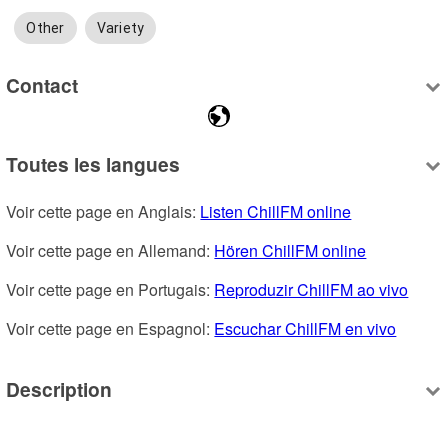
Other
Variety
Contact
Toutes les langues
Voir cette page en Anglais: 
Listen ChillFM online
Voir cette page en Allemand: 
Hören ChillFM online
Voir cette page en Portugais: 
Reproduzir ChillFM ao vivo
Voir cette page en Espagnol: 
Escuchar ChillFM en vivo
Description