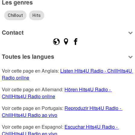
Les genres
Chillout
Hits
Contact
Toutes les langues
Voir cette page en Anglais: 
Listen Hits4U Radio - ChillHits4U 
Radio online
Voir cette page en Allemand: 
Hören Hits4U Radio - 
ChillHits4U Radio online
Voir cette page en Portugais: 
Reproduzir Hits4U Radio - 
ChillHits4U Radio ao vivo
Voir cette page en Espagnol: 
Escuchar Hits4U Radio - 
ChillHits4U Radio en vivo