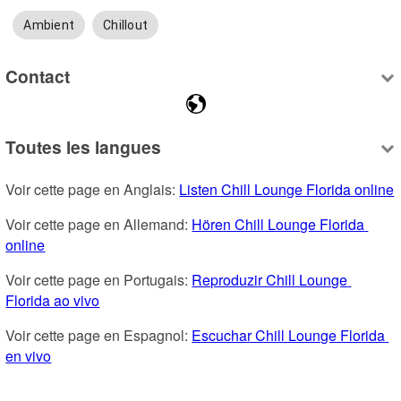
Ambient
Chillout
Contact
Toutes les langues
Voir cette page en Anglais: 
Listen Chill Lounge Florida online
Voir cette page en Allemand: 
Hören Chill Lounge Florida 
online
Voir cette page en Portugais: 
Reproduzir Chill Lounge 
Florida ao vivo
Voir cette page en Espagnol: 
Escuchar Chill Lounge Florida 
en vivo