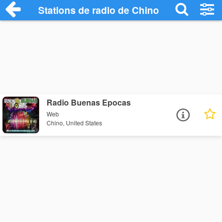
Stations de radio de Chino
Radio Buenas Epocas
Web
Chino, United States