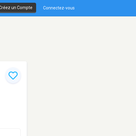
Créez un Compte
Connectez-vous