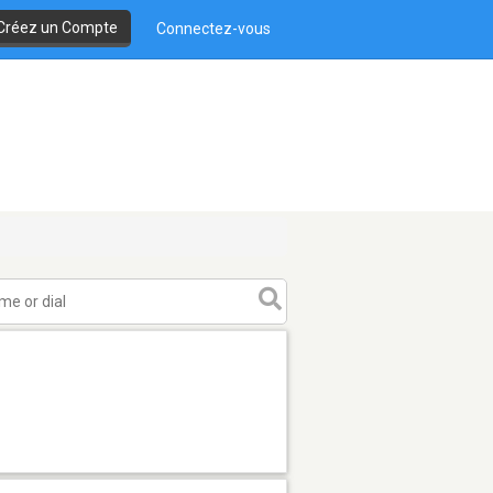
Créez un Compte
Connectez-vous