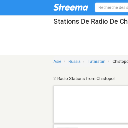
Stations De Radio De Ch
Asie
Russia
Tatarstan
Chistopo
2 Radio Stations from Chistopol