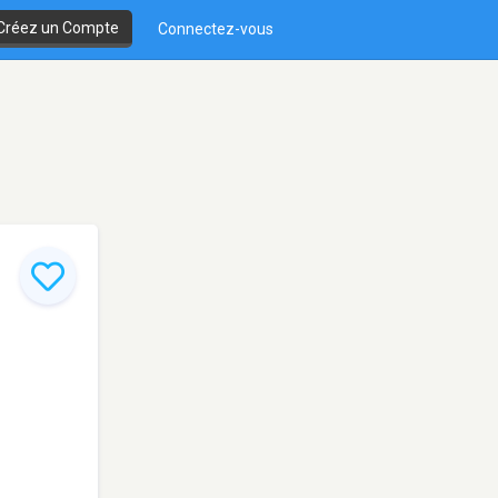
Créez un Compte
Connectez-vous