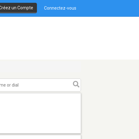
Créez un Compte
Connectez-vous