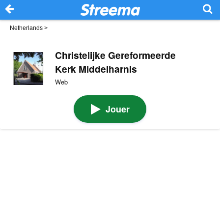
Netherlands
>
Christelijke Gereformeerde
Kerk Middelharnis
Web
Jouer