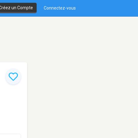
Créez un Compte
Connectez-vous