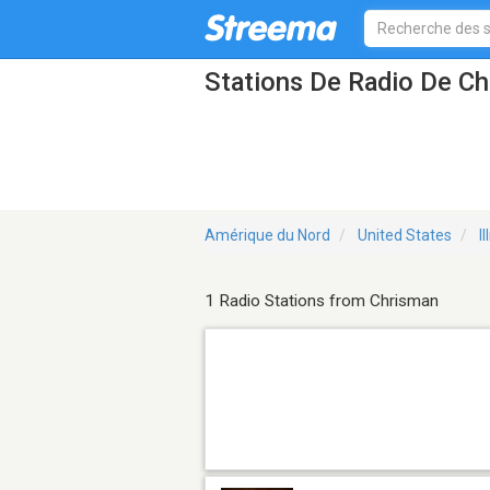
Stations De Radio De Ch
Amérique du Nord
United States
Il
1 Radio Stations from Chrisman