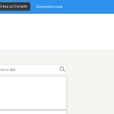
Créez un Compte
Connectez-vous