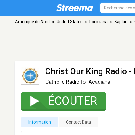
Amérique du Nord
»
United States
»
Louisiana
»
Kaplan
»
Christ Our King Radio -
Catholic Radio for Acadiana
ÉCOUTER
Information
Contact Data