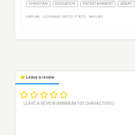
CHRISTIAN
EDUCATION
ENTERTAINMENT
DÉBAT
KAPLAN
·
LOUISIANA
,
UNITED STATES
·
ANGLAIS
Leave a review