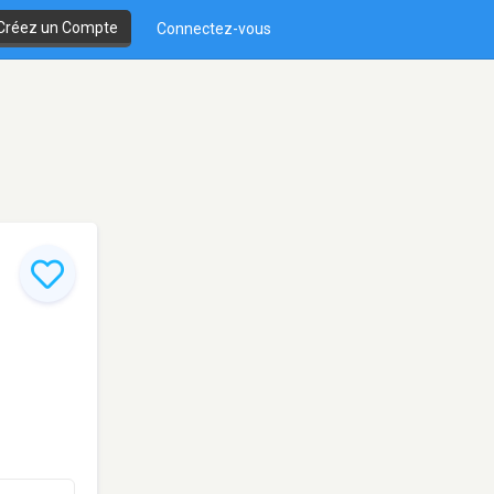
Créez un Compte
Connectez-vous