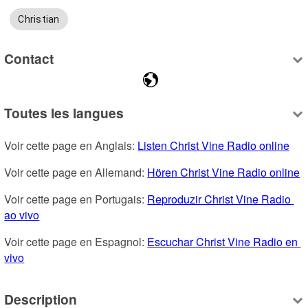
Christian
Contact
Toutes les langues
Voir cette page en Anglais: 
Listen Christ Vine Radio online
Voir cette page en Allemand: 
Hören Christ Vine Radio online
Voir cette page en Portugais: 
Reproduzir Christ Vine Radio 
ao vivo
Voir cette page en Espagnol: 
Escuchar Christ Vine Radio en 
vivo
Description