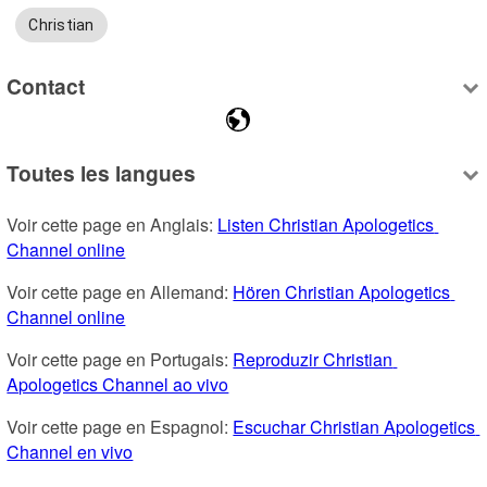
Christian
Contact
Toutes les langues
Voir cette page en Anglais: 
Listen Christian Apologetics 
Channel online
Voir cette page en Allemand: 
Hören Christian Apologetics 
Channel online
Voir cette page en Portugais: 
Reproduzir Christian 
Apologetics Channel ao vivo
Voir cette page en Espagnol: 
Escuchar Christian Apologetics 
Channel en vivo