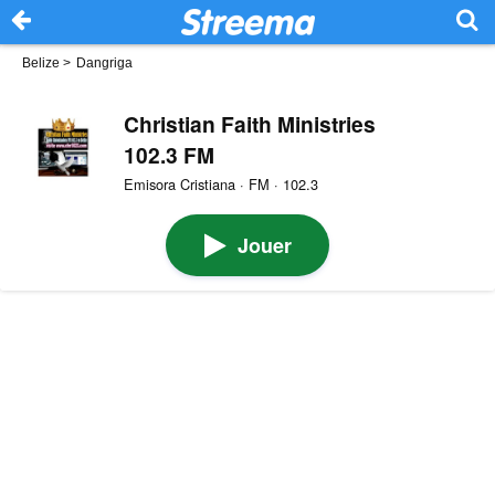
Belize
>
Dangriga
Christian Faith Ministries
102.3 FM
Emisora Cristiana · FM · 102.3
Jouer