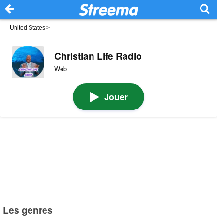
United States
>
Christian Life Radio
Web
Jouer
Les genres