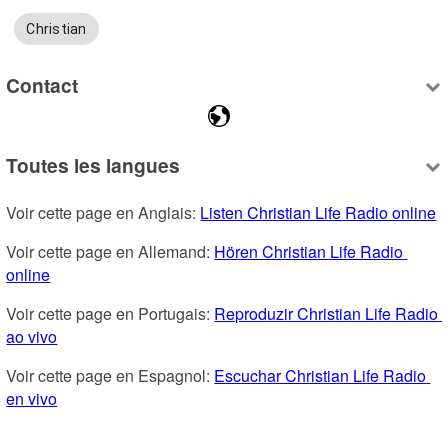
Christian
Contact
Toutes les langues
Voir cette page en Anglais: 
Listen Christian Life Radio online
Voir cette page en Allemand: 
Hören Christian Life Radio 
online
Voir cette page en Portugais: 
Reproduzir Christian Life Radio 
ao vivo
Voir cette page en Espagnol: 
Escuchar Christian Life Radio 
en vivo