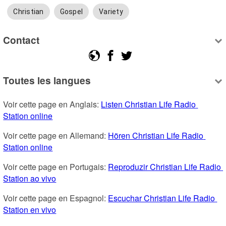
Christian
Gospel
Variety
Contact
Toutes les langues
Voir cette page en Anglais: 
Listen Christian Life Radio 
Station online
Voir cette page en Allemand: 
Hören Christian Life Radio 
Station online
Voir cette page en Portugais: 
Reproduzir Christian Life Radio 
Station ao vivo
Voir cette page en Espagnol: 
Escuchar Christian Life Radio 
Station en vivo