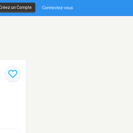
Créez un Compte
Connectez-vous