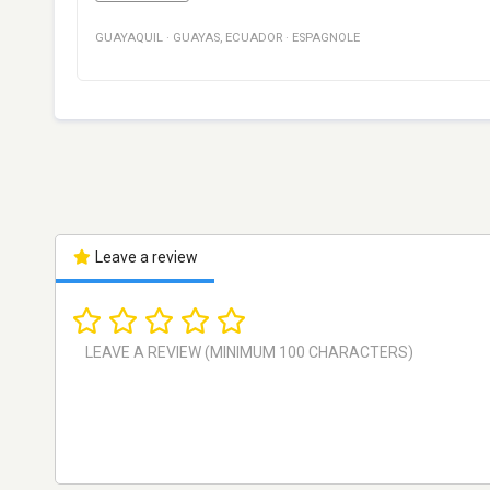
GUAYAQUIL
·
GUAYAS
,
ECUADOR
·
ESPAGNOLE
Leave a review