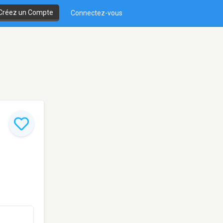
Créez un Compte
Connectez-vous