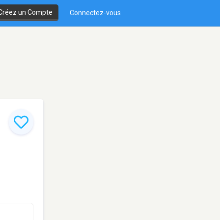
Créez un Compte
Connectez-vous