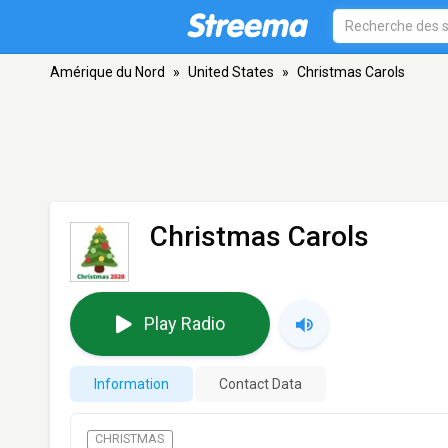
Amérique du Nord
»
United States
»
Christmas Carols
Christmas Carols
Play Radio
Information
Contact Data
CHRISTMAS