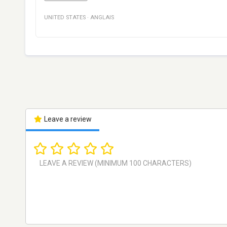
UNITED STATES
·
ANGLAIS
Leave a review