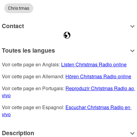
Christmas
Contact
Toutes les langues
Voir cette page en Anglais: 
Listen Christmas Radio online
Voir cette page en Allemand: 
Hören Christmas Radio online
Voir cette page en Portugais: 
Reproduzir Christmas Radio ao 
vivo
Voir cette page en Espagnol: 
Escuchar Christmas Radio en 
vivo
Description