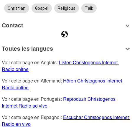
Christian
Gospel
Religious
Talk
Contact
Toutes les langues
Voir cette page en Anglais: 
Listen Christogenos Internet 
Radio online
Voir cette page en Allemand: 
Hören Christogenos Internet 
Radio online
Voir cette page en Portugais: 
Reproduzir Christogenos 
Internet Radio ao vivo
Voir cette page en Espagnol: 
Escuchar Christogenos Internet 
Radio en vivo